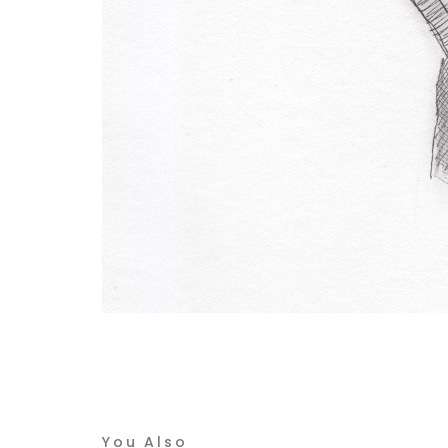
You Also