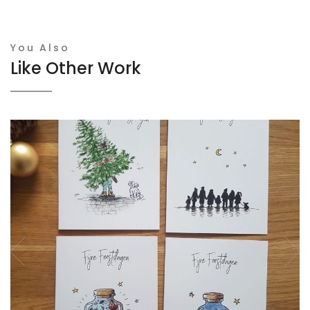
You Also
Like Other Work