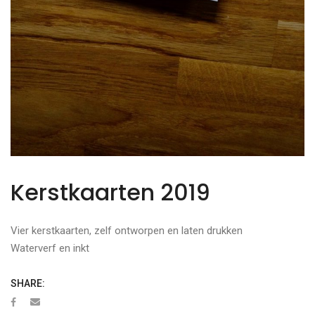
Kerstkaarten 2019
Vier kerstkaarten, zelf ontworpen en laten drukken
Waterverf en inkt
SHARE: